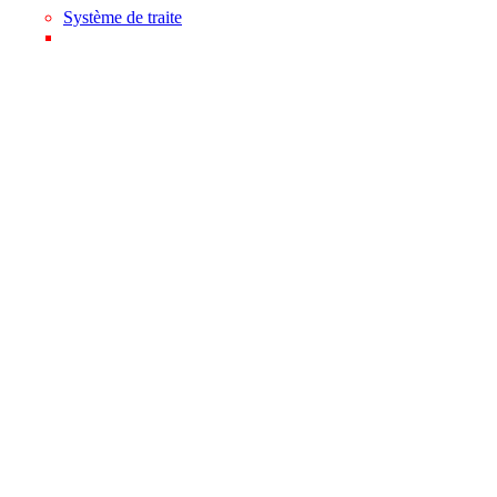
Système de traite