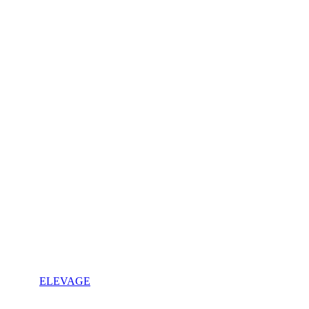
ELEVAGE