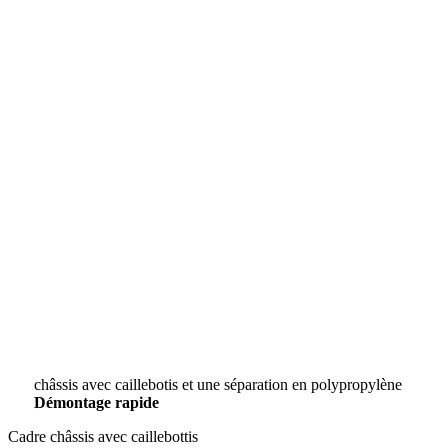
châssis avec caillebotis et une séparation en polypropylène
Démontage rapide
Cadre châssis avec caillebottis